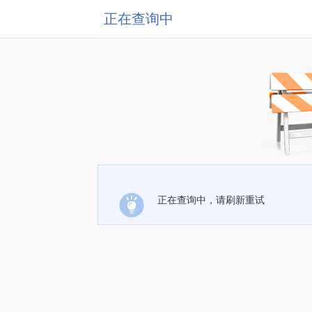
正在查询中
正在查询中，请刷新重试