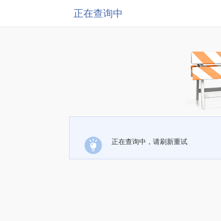
正在查询中
正在查询中，请刷新重试