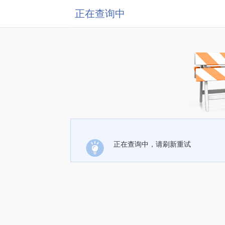
正在查询中
正在查询中，请刷新重试