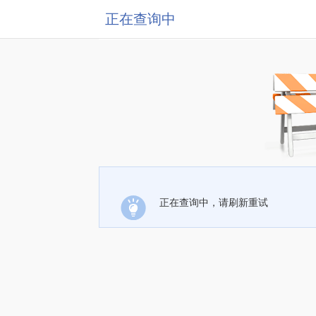
正在查询中
正在查询中，请刷新重试