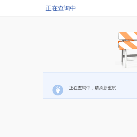
正在查询中
正在查询中，请刷新重试