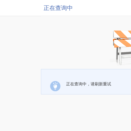
正在查询中
正在查询中，请刷新重试